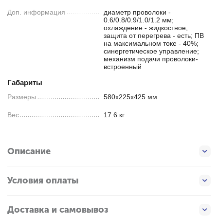
Доп. информация
диаметр проволоки -
0.6/0.8/0.9/1.0/1.2 мм;
охлаждение - жидкостное;
защита от перегрева - есть; ПВ
на максимальном токе - 40%;
синергетическое управление;
механизм подачи проволоки-
встроенный
Габариты
Размеры
580х225х425 мм
Вес
17.6 кг
Описание
Условия оплаты
Доставка и самовывоз