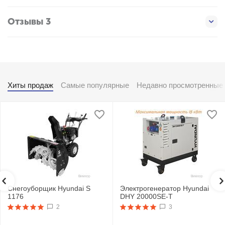
Отзывы 3
Хиты продаж
Самые популярные
Недавно просмотренные
Снегоуборщик Hyundai S
Электрогенератор Hyundai
1176
DHY 20000SE-T
2
3