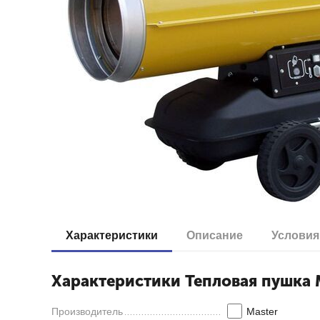
Характеристики
Описание
Условия
Характеристики Тепловая пушка M
Производитель
Master