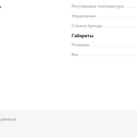
Регулировка температуры
я
Управление
Страна бренда
Габариты
Размеры
Вес
тренные