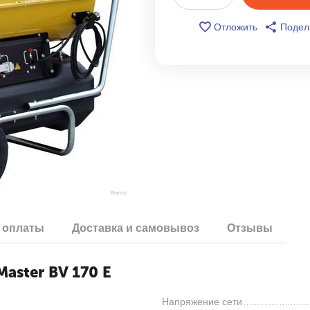
Отложить
Подел
 оплаты
Доставка и самовывоз
Отзывы
aster BV 170 E
Напряжение сети