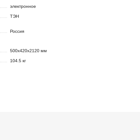
электронное
ТЭН
Россия
500х420х2120 мм
104.5 кг