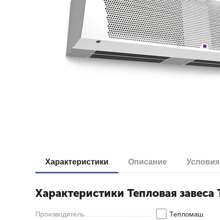
Характеристики
Описание
Условия
Характеристики Тепловая завес
Производитель
Тепломаш