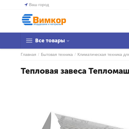
Ваш город
Все товары
Главная
/
Бытовая техника
/
Климатическая техника дл
Тепловая завеса Теплома