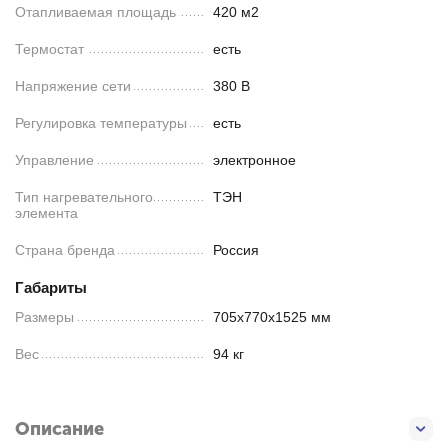
Отапливаемая площадь
420 м2
Термостат
есть
Напряжение сети
380 В
Регулировка температуры
есть
Управление
электронное
Тип нагревательного
ТЭН
элемента
Страна бренда
Россия
Габариты
Размеры
705х770х1525 мм
Вес
94 кг
Описание