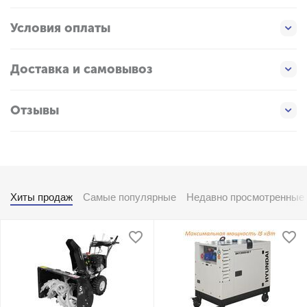
Условия оплаты
Доставка и самовывоз
Отзывы
Хиты продаж
Самые популярные
Недавно просмотренные