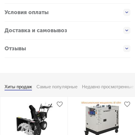
Условия оплаты
Доставка и самовывоз
Отзывы
Хиты продаж
Самые популярные
Недавно просмотренные