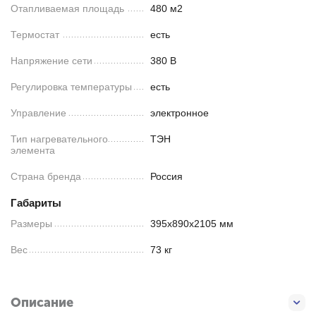
Отапливаемая площадь
480 м2
Термостат
есть
Напряжение сети
380 В
Регулировка температуры
есть
Управление
электронное
Тип нагревательного
ТЭН
элемента
Страна бренда
Россия
Габариты
Размеры
395х890х2105 мм
Вес
73 кг
Описание