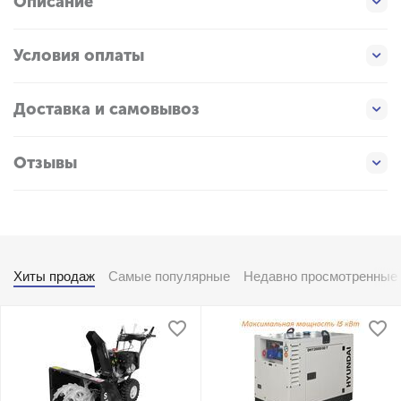
Описание
Условия оплаты
Доставка и самовывоз
Отзывы
Хиты продаж
Самые популярные
Недавно просмотренные