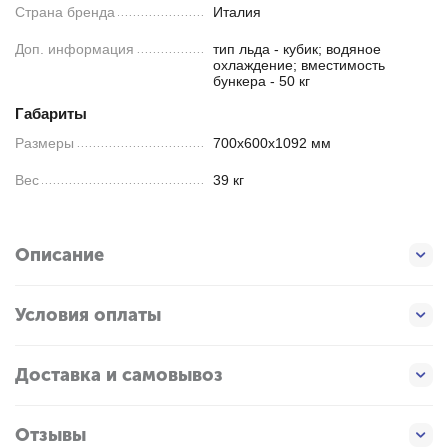
Страна бренда
Италия
Доп. информация
тип льда - кубик; водяное
охлаждение; вместимость
бункера - 50 кг
Габариты
Размеры
700х600х1092 мм
Вес
39 кг
Описание
Условия оплаты
Доставка и самовывоз
Отзывы