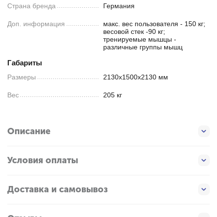
Страна бренда
Германия
Доп. информация
макс. вес пользователя - 150 кг;
весовой стек -90 кг;
тренируемые мышцы -
различные группы мышц
Габариты
Размеры
2130х1500х2130 мм
Вес
205 кг
Описание
Условия оплаты
Доставка и самовывоз