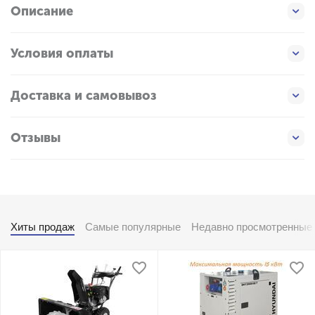
Описание
Условия оплаты
Доставка и самовывоз
Отзывы
Хиты продаж
Самые популярные
Недавно просмотренные