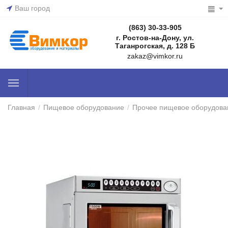
Ваш город
(863) 30-33-905
г. Ростов-на-Дону, ул.
Таганрогская, д. 128 Б
zakaz@vimkor.ru
Главная
/
Пищевое оборудование
/
Прочее пищевое оборудова