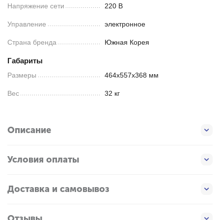
Напряжение сети
220 В
Управление
электронное
Страна бренда
Южная Корея
Габариты
Размеры
464х557х368 мм
Вес
32 кг
Описание
Условия оплаты
Доставка и самовывоз
Отзывы